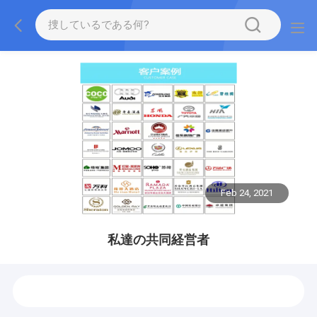
Feb 24, 2021
私達の共同経営者