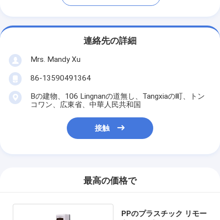
連絡先の詳細
Mrs. Mandy Xu
86-13590491364
Bの建物、106 Lingnanの道無し、Tangxiaの町、トン
コワン、広東省、中華人民共和国
接触
最高の価格で
PPのプラスチック リモー