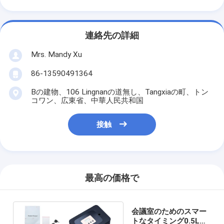
連絡先の詳細
Mrs. Mandy Xu
86-13590491364
Bの建物、106 Lingnanの道無し、Tangxiaの町、トン
コワン、広東省、中華人民共和国
接触
最高の価格で
会議室のためのスマー
トなタイミング0.5L香