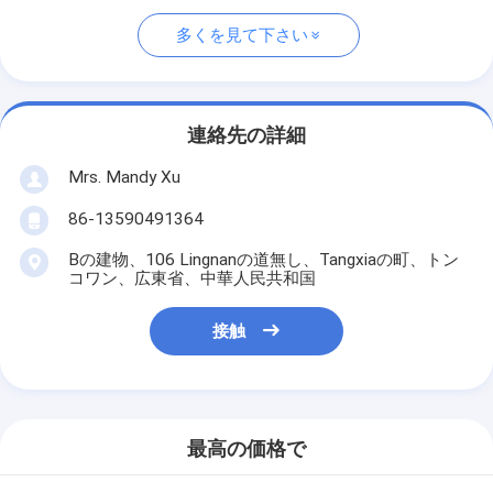
多くを見て下さい
連絡先の詳細
Mrs. Mandy Xu
86-13590491364
Bの建物、106 Lingnanの道無し、Tangxiaの町、トン
コワン、広東省、中華人民共和国
接触
最高の価格で