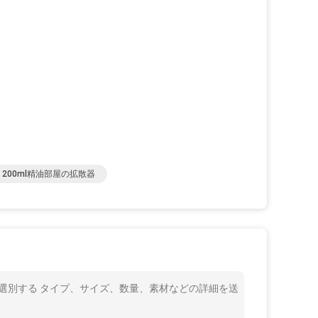
200ml精油部屋の拡散器
enerを選別する タイプ、サイズ、数量、素材などの詳細を送