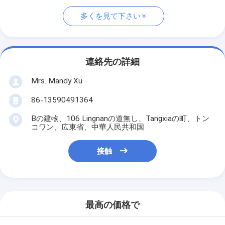
多くを見て下さい
連絡先の詳細
Mrs. Mandy Xu
86-13590491364
Bの建物、106 Lingnanの道無し、Tangxiaの町、トン
コワン、広東省、中華人民共和国
接触
最高の価格で