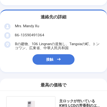
連絡先の詳細
Mrs. Mandy Xu
86-13590491364
Bの建物、106 Lingnanの道無し、Tangxiaの町、トン
コワン、広東省、中華人民共和国
接触
最高の価格で
主ロックが付いている
KWS LCDの芳香剤のエー